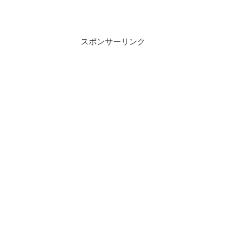
スポンサーリンク