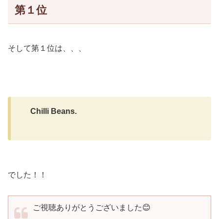
第１位
そして第１位は、、、
Chilli Beans.
でした！！
ご視聴ありがとうございました😊