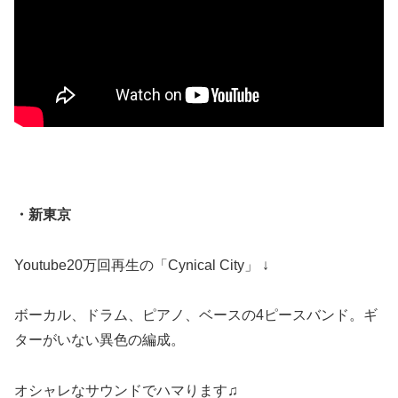
・新東京
Youtube20万回再生の「Cynical City」 ↓
ボーカル、ドラム、ピアノ、ベースの4ピースバンド。ギ
ターがいない異色の編成。
オシャレなサウンドでハマります♫