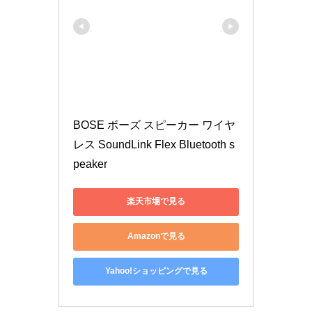
BOSE ボーズ スピーカー ワイヤ
レス SoundLink Flex Bluetooth s
peaker 
楽天市場で見る
Amazonで見る
Yahoo!ショッピングで見る