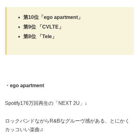
第10位「ego apartment」
第9位 「CVLTE」
第8位 「Tele」
・ego apartment
Spotify176万回再生の「NEXT 2U」↓
ロックバンドながらR&Bなグルーヴ感がある、とにかく
カッコいい楽曲♫