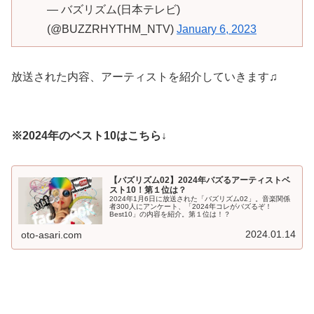
— バズリズム(日本テレビ)
(@BUZZRHYTHM_NTV)
January 6, 2023
放送された内容、アーティストを紹介していきます♫
※2024年のベスト10はこちら↓
【バズリズム02】2024年バズるアーティストベ
スト10！第１位は？
2024年1月6日に放送された「バズリズム02」。音楽関係
者300人にアンケート、「2024年コレがバズるぞ！
Best10」の内容を紹介。第１位は！？
2024.01.14
oto-asari.com