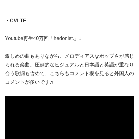
・CVLTE
Youtube再生40万回「hedonist.」↓
激しめの曲もありながら、メロディアスなポップさが感じ
られる楽曲。圧倒的なビジュアルと日本語と英語が重なり
合う歌詞も含めて、こちらもコメント欄を見ると外国人の
コメントが多いです♫