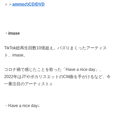
＞＞
ammoのCD/DVD
・imase
TikTok総再生回数10億超え。バズりまくったアーティス
ト、imase。
コロナ禍で感じたことを歌った「Have a nice day」、
2022年はJTやポカリスエットのCM曲を手がけるなど、今
一番注目のアーティスト♫
・Have a nice day↓