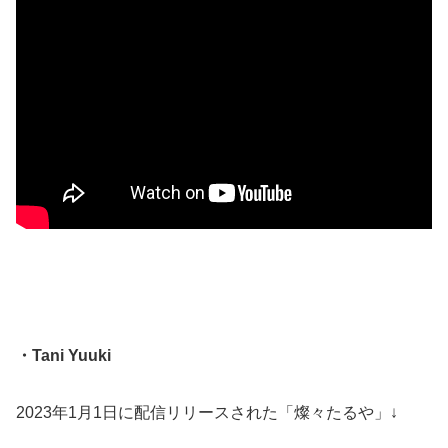
・Tani Yuuki
2023年1月1日に配信リリースされた「燦々たるや」↓