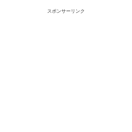
スポンサーリンク