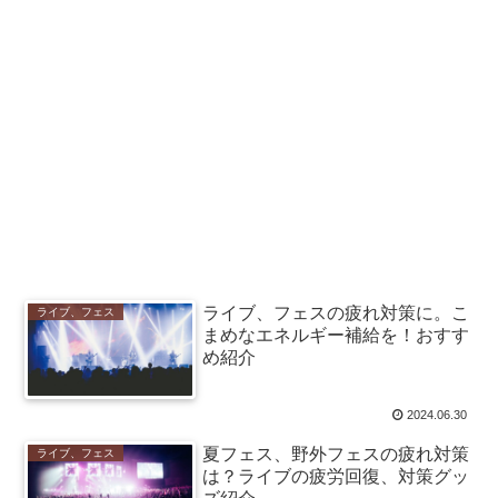
ライブ、フェスの疲れ対策に。こ
ライブ、フェス
まめなエネルギー補給を！おすす
め紹介
2024.06.30
夏フェス、野外フェスの疲れ対策
ライブ、フェス
は？ライブの疲労回復、対策グッ