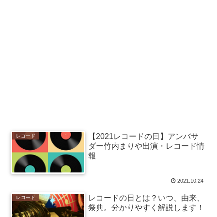
【2021レコードの日】アンバサ
レコード
ダー竹内まりや出演・レコード情
報
2021.10.24
レコードの日とは？いつ、由来、
レコード
祭典。分かりやすく解説します！