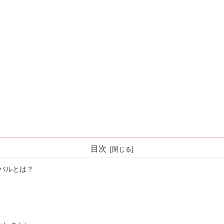
目次
バルとは？