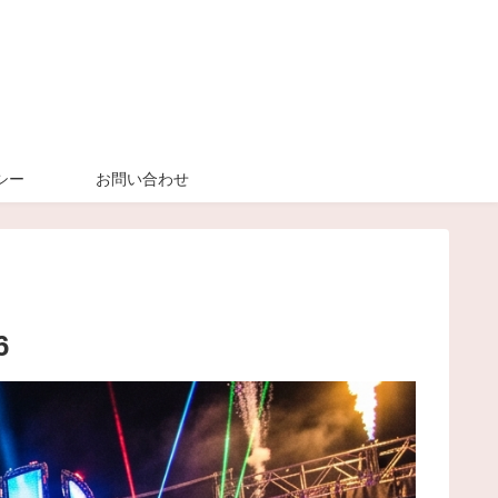
シー
お問い合わせ
6