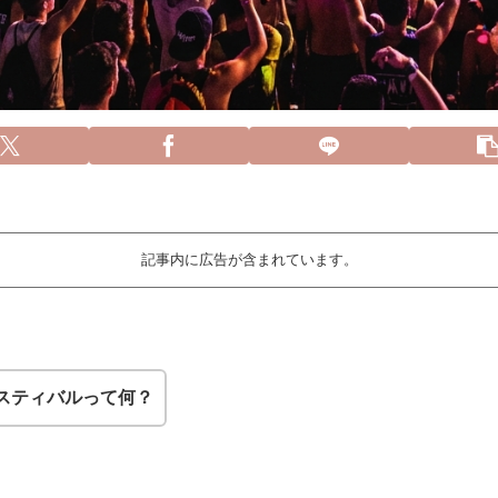
記事内に広告が含まれています。
スティバルって何？