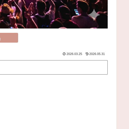
2026.03.25
2026.05.31