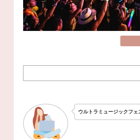
ウルトラミュージックフェ