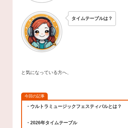
タイムテーブルは？
と気になっている方へ、
今回の記事
・ウルトラミュージックフェスティバルとは？
・2026年タイムテーブル