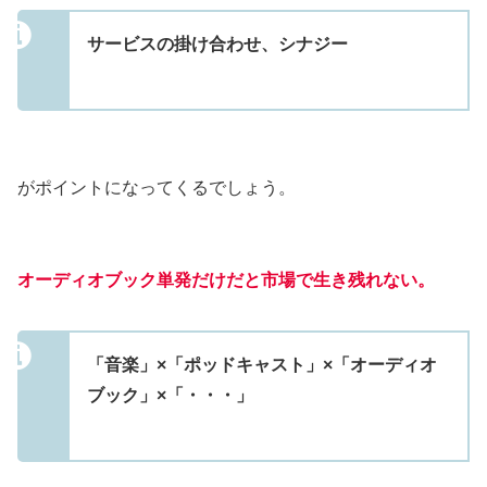
サービスの掛け合わせ、シナジー
がポイントになってくるでしょう。
オーディオブック単発だけだと市場で生き残れない。
「音楽」×「ポッドキャスト」×「オーディオ
ブック」×「・・・」