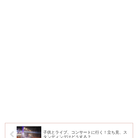
子供とライブ、コンサートに行く！立ち見、ス
タンディングはどうする？