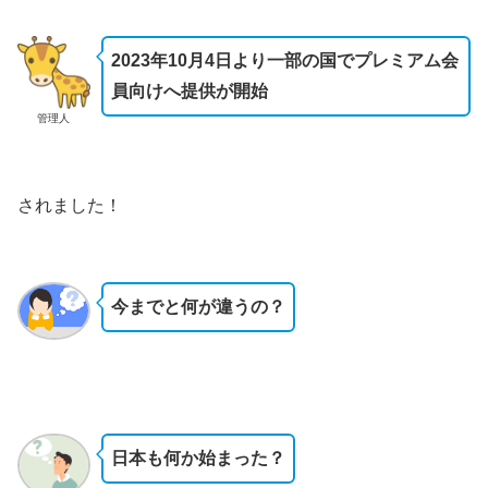
2023年10月4日より一部の国でプレミアム会
員向けへ提供が開始
管理人
されました！
今までと何が違うの？
日本も何か始まった？