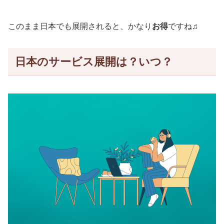
このまま日本でも展開されると、かなり
お得
ですね♫
日本のサービス展開は？いつ？