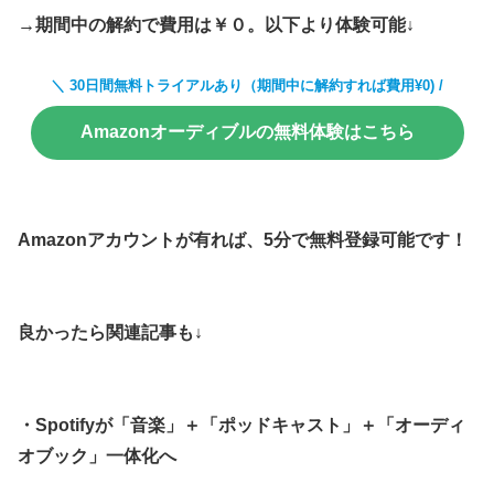
→期間中の解約で費用は￥０。以下より体験可能↓
＼ 30日間無料トライアルあり（期間中に解約すれば費用¥0) /
Amazonオーディブルの無料体験はこちら
Amazonアカウントが有れば、5分で無料登録可能です！
良かったら関連記事も↓
・Spotifyが「音楽」＋「ポッドキャスト」＋「オーディ
オブック」一体化へ