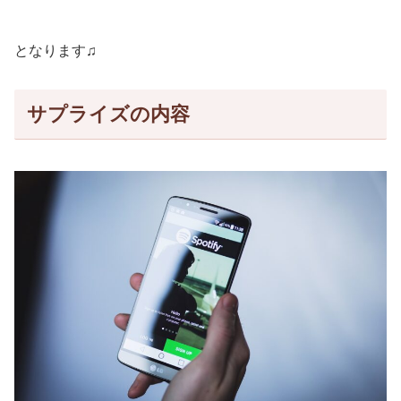
となります♫
サプライズの内容