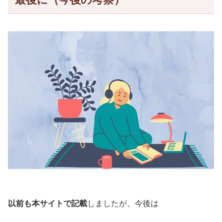
以前も本サイトで記載
しましたが、今後は