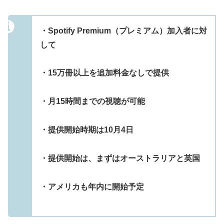
・Spotify Premium（プレミアム）加入者に対
して
・15万冊以上を追加料金なしで提供
・月15時間までの視聴が可能
・提供開始時期は10月4日
・提供開始は、まずはオーストラリアと英国
・アメリカも年内に開始予定