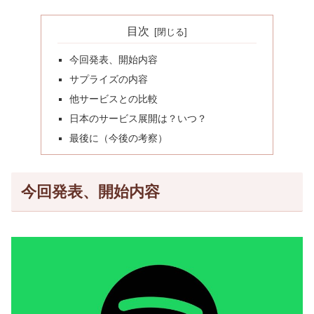
目次
今回発表、開始内容
サプライズの内容
他サービスとの比較
日本のサービス展開は？いつ？
最後に（今後の考察）
今回発表、開始内容