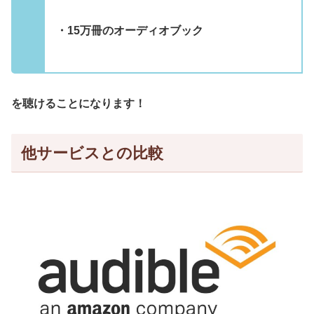
・15万冊のオーディオブック
を聴けることになります！
他サービスとの比較