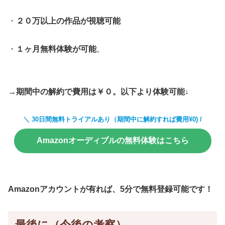
・
２０万以上の作品が視聴可能
・
１ヶ月無料体験が可能
。
→期間中の解約で費用は￥０。以下より体験可能↓
＼ 30日間無料トライアルあり（期間中に解約すれば費用¥0) /
Amazonオーディブルの無料体験はこちら
Amazonアカウントが有れば、5分で無料登録可能です！
最後に（今後の考察）