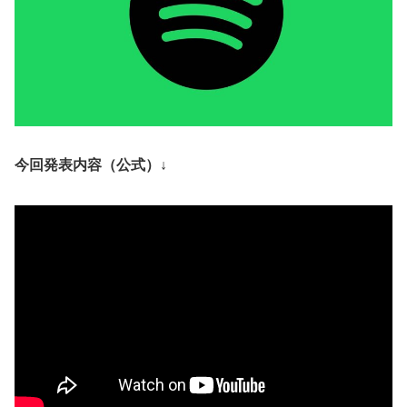
今回発表内容（公式）↓