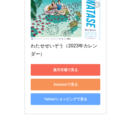
わたせせいぞう（2023年カレン
ダー）
楽天市場で見る
Amazonで見る
Yahoo!ショッピングで見る