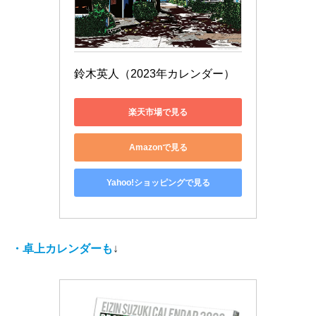
鈴木英人（2023年カレンダー）
楽天市場で見る
Amazonで見る
Yahoo!ショッピングで見る
・卓上カレンダーも
↓