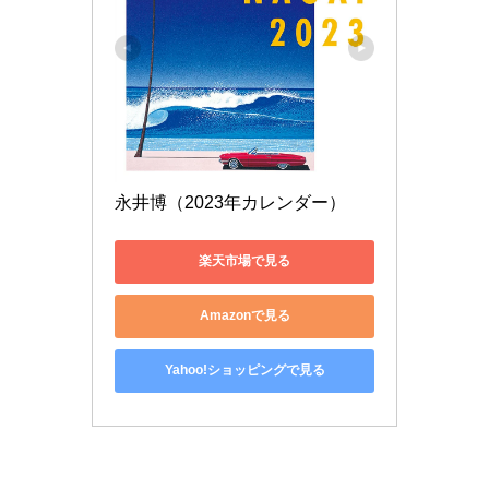
永井博（2023年カレンダー）
楽天市場で見る
Amazonで見る
Yahoo!ショッピングで見る