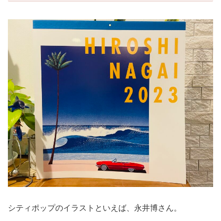
シティポップのイラストといえば、永井博さん。