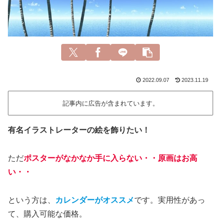
2022.09.07
2023.11.19
記事内に広告が含まれています。
有名イラストレーターの絵を飾りたい！
ただ
ポスターがなかなか手に入らない・・原画はお高
い・・
という方は、
カレンダーがオススメ
です。実用性があっ
て、購入可能な価格。