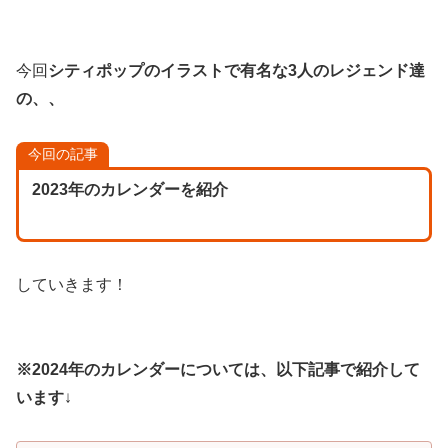
今回
シティポップのイラストで有名な3人のレジェンド達
の、、
今回の記事
2023年のカレンダーを紹介
していきます！
※2024年のカレンダーについては、以下記事で紹介して
います
↓