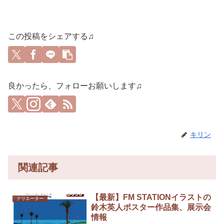
この投稿をシェアする♫
良かったら、フォローお願いします♫
キリン
関連記事
【最新】FM STATIONイラストの
クリエーター
鈴木英人ポスター作品集、展示会
情報