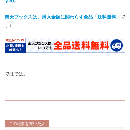
すめ。
楽天ブックスは、購入金額に関わらず全品「送料無料」
で
す↓
ではでは。
この記事を書いた人