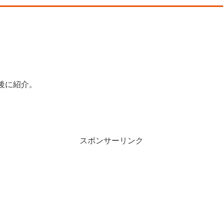
後に紹介。
スポンサーリンク