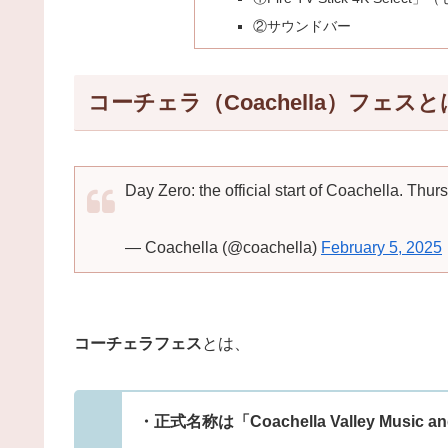
②サウンドバー
コーチェラ（Coachella）フェス
Day Zero: the official start of Coachella. Th
— Coachella (@coachella)
February 5, 2025
コーチェラフェス
とは、
・正式名称は「Coachella Valley Music and 