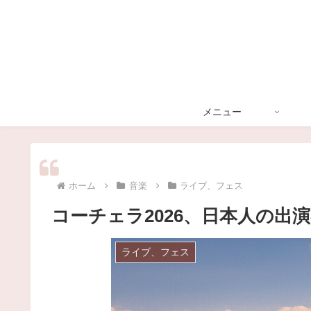
メニュー
ホーム
音楽
ライブ、フェス
コーチェラ2026、日本人の出
ライブ、フェス