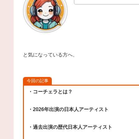
と気になっている方へ、
今回の記事
・コーチェラとは？
・2026年出演の日本人アーティスト
・過去出演の歴代日本人アーティスト