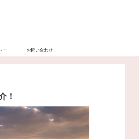
シー
お問い合わせ
介！