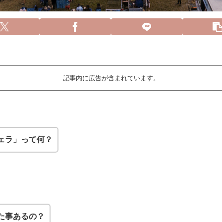
記事内に広告が含まれています。
ェラ」って何？
た事あるの？